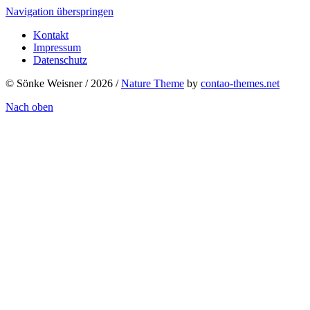
Navigation überspringen
Kontakt
Impressum
Datenschutz
© Sönke Weisner / 2026 /
Nature Theme
by
contao-themes.net
Nach oben