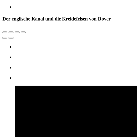
Der englische Kanal und die Kreidefelsen von Dover