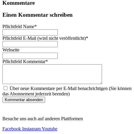
Kommentare
Einen Kommentar schreiben
Pflichtfeld
Name
*
Pflichtfeld
E-Mail (wird nicht veröffentlicht)
*
Webseite
Pflichtfeld
Kommentar
*
Über neue Kommentare per E-Mail benachrichtigen (Sie können
das Abonnement jederzeit beenden)
Kommentar absenden
Besuche uns auch auf anderen Plattformen
Facebook
Instagram
Youtube