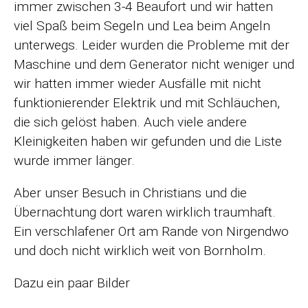
immer zwischen 3-4 Beaufort und wir hatten
viel Spaß beim Segeln und Lea beim Angeln
unterwegs. Leider wurden die Probleme mit der
Maschine und dem Generator nicht weniger und
wir hatten immer wieder Ausfälle mit nicht
funktionierender Elektrik und mit Schläuchen,
die sich gelöst haben. Auch viele andere
Kleinigkeiten haben wir gefunden und die Liste
wurde immer länger.
Aber unser Besuch in Christians und die
Übernachtung dort waren wirklich traumhaft.
Ein verschlafener Ort am Rande von Nirgendwo
und doch nicht wirklich weit von Bornholm.
Dazu ein paar Bilder