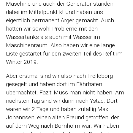
Maschine und auch der Generator standen
dabei im Mittelpunkt kt und haben uns
eigentlich permanent Ärger gemacht. Auch
hatten wir sowohl Probleme mit den
Wassertanks als auch mit Wasser im
Maschinenraum. Also haben wir eine lange
Liste gestartet für den zweiten Teil des Refit im
Winter 2019.
Aber erstmal sind wir also nach Trelleborg
gesegelt und haben dort im Fährhafen
übernachtet. Fazit: Muss man nicht haben. Am
nächsten Tag sind wir dann nach Ystad. Dort
waren wir 2 Tage und haben zufällig Max
Johannsen, einen alten Freund getroffen, der
auf dem Weg nach Bornholm war. Wir haben