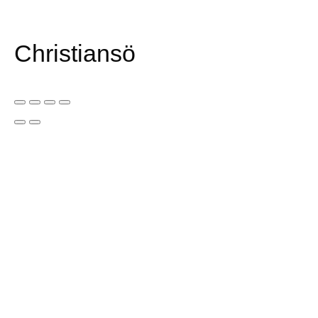
Christiansö