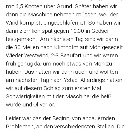
mit 6,5 Knoten über Grund. Später haben wir
dann die Maschine nehmen müssen, weil der
Wind komplett eingeschlafen ist. So haben wir
dann ziemlich spät gegen 10:00 in Gedser
festgemacht. Am nächsten Tag sind wir dann
die 30 Meilen nach Klintholm auf Mön gesegelt.
Wieder Westwind, 2-3 Beaufort und wir waren
früh genug da, um noch etwas von Mön zu
haben. Das hatten wir dann auch und wollten
am nächsten Tag nach Ystad. Allerdings hatten
wir auf diesem Schlag zum ersten Mal
Schwierigkeiten mit der Maschine, die heiß
wurde und Öl verlor.
Leider war das der Beginn, von andauernden
Problemen, an den verschiedensten Stellen. Die