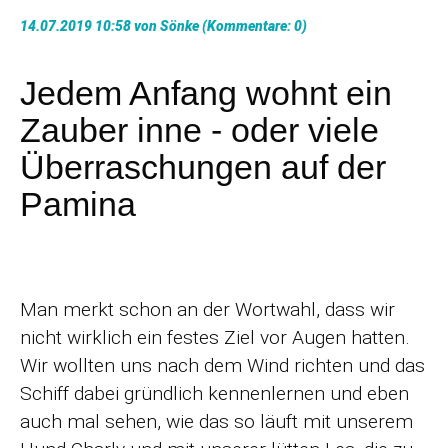
14.07.2019 10:58
von
Sönke
(Kommentare: 0)
Jedem Anfang wohnt ein
Zauber inne - oder viele
Überraschungen auf der
Pamina
Man merkt schon an der Wortwahl, dass wir
nicht wirklich ein festes Ziel vor Augen hatten.
Wir wollten uns nach dem Wind richten und das
Schiff dabei gründlich kennenlernen und eben
auch mal sehen, wie das so läuft mit unserem