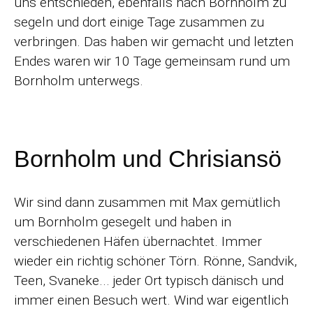
uns entschieden, ebenfalls nach Bornholm zu
segeln und dort einige Tage zusammen zu
verbringen. Das haben wir gemacht und letzten
Endes waren wir 10 Tage gemeinsam rund um
Bornholm unterwegs.
Bornholm und Chrisiansö
Wir sind dann zusammen mit Max gemütlich
um Bornholm gesegelt und haben in
verschiedenen Häfen übernachtet. Immer
wieder ein richtig schöner Törn. Rönne, Sandvik,
Teen, Svaneke... jeder Ort typisch dänisch und
immer einen Besuch wert. Wind war eigentlich