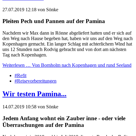
27.07.2019 12:18
von
Sönke
Pleiten Pech und Pannen auf der Pamina
Nachdem wir Max dann in Rönne abgeliefert hatten und er sich auf
den Weg nach Hause begeben hat, haben wir uns auf den Weg nach
Kopenhagen gemacht. Ein langer Schlag mit achterlichem Wind hat
uns 12 Stunden nach Rodvig gebracht und von dort am nächsten
Tag nach Kopenhagen.
Weiterlesen …
Von Bornholm nach Kopenhagen und rund Seeland
#Refit
#Reisevorbereitungen
Wir testen Pamina...
14.07.2019 10:58
von
Sönke
Jedem Anfang wohnt ein Zauber inne - oder viele
Überraschungen auf der Pamina