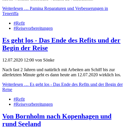
Weiterlesen …
Pamina Reparaturen und Verbesserungen in
Teneriffa
#Refit
#Reisevorbereitungen
Es geht los - Das Ende des Refits und der
Begin der Reise
12.07.2020 12:00
von
Sönke
Nach fast 2 Jahren und natürlich mit Arbeiten am Schiff bis zur
allerletzten Minute geht es dann heute am 12.07.2020 wirklich los.
Weiterlesen …
Es geht los - Das Ende des Refits und der Begin der
Reise
#Refit
#Reisevorbereitungen
Von Bornholm nach Kopenhagen und
rund Seeland